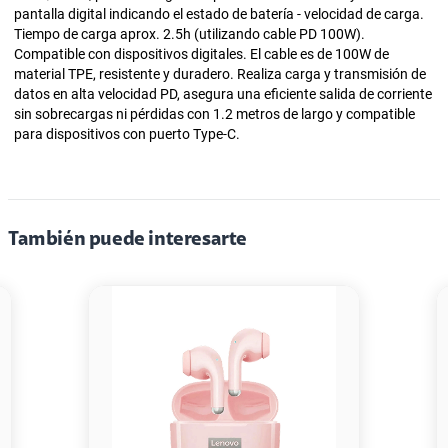
pantalla digital indicando el estado de batería - velocidad de carga.
Tiempo de carga aprox. 2.5h (utilizando cable PD 100W).
Compatible con dispositivos digitales. El cable es de 100W de
material TPE, resistente y duradero. Realiza carga y transmisión de
datos en alta velocidad PD, asegura una eficiente salida de corriente
sin sobrecargas ni pérdidas con 1.2 metros de largo y compatible
para dispositivos con puerto Type-C.
También puede interesarte