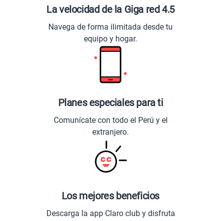
La velocidad de la Giga red 4.5
Navega de forma ilimitada desde tu
equipo y hogar.
Planes especiales para ti
Comunícate con todo el Perú y el
extranjero.
Los mejores beneficios
Descarga la app Claro club y disfruta