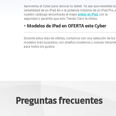
Aprovecha el Cyber para renovar tu tablet. Ya sea que necesites la
versatilidad de un iPad Air o la potencia máxima de un iPad Pro, 
nuestro catálogo encontrarás el mejor
precio en iPad
, con la
seguridad y garantía que solo Tienda Claro te ofrece.
Modelos de iPad en OFERTA este Cyber
Durante estos días de ofertas, contamos con una selección de los
modelos más buscados, con diseños modernos y colores vibrant
para todos los gustos.
Preguntas frecuentes