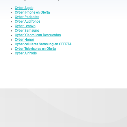
Cyber Apple
Cyber iPhone en Oferta
Cyber Parlantes
Cyber Audífonos
Cyber Lenovo
Cyber Samsung
Cyber Xiaomi con Descuentos
Cyber Honor
Cyber celulares Samsung en OFERTA
Cyber Televisores en Oferta
Cyber AirPods