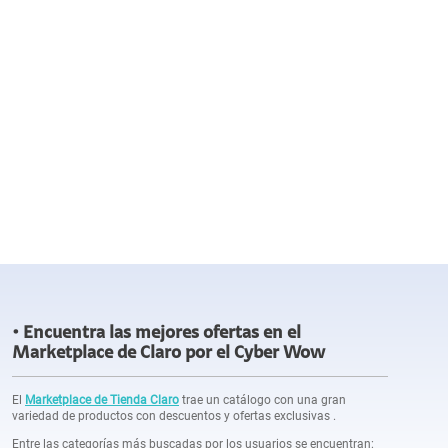
Encuentra las mejores ofertas en el
Marketplace de Claro por el Cyber Wow
El
Marketplace de Tienda Claro
trae un catálogo con una gran
variedad de productos con descuentos y ofertas exclusivas .
Entre las categorías más buscadas por los usuarios se encuentran: