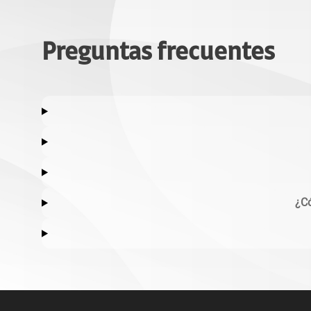
Preguntas frecuentes
¿Có