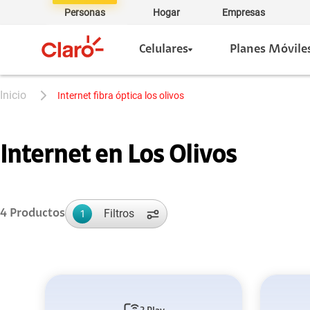
Personas
Hogar
Empresas
Celulares
Planes Móvile
internet fibra óptica los olivos
Internet en Los Olivos
Filtros
4
Productos
1