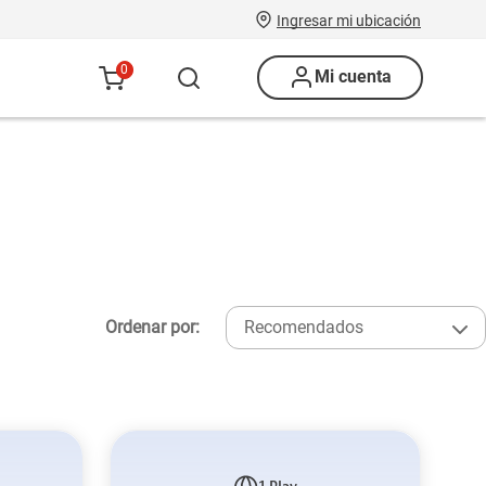
Ingresar mi ubicación
0
Mi cuenta
Ordenar por:
Recomendados