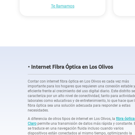
Te llamamos
Internet Fibra Óptica en Los Olivos
Contar con internet fibra óptica en Los Olivos es cada vez más
importante para los hogares que requieren una conexión estable 
eficiente frente al crecimiento del uso digital diario. Este distrito se
caracteriza por un alto nivel de conectividad, tanto para actividad
laborales como educativas y de entretenimiento, lo que hace que 
fibra óptica sea una solución adecuada para responder a estas
necesidades.
A diferencia de otros tipos de internet en Los Olivos, la
fibra óptica
Claro
permite una transmisión de datos más rápida y constante. 
se traduce en una navegación fluida incluso cuando varios
dispositivos están conectados al mismo tiempo, optimizando la