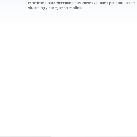
experiencia para videollamadas, clases virtuales, plataformas de
streaming y navegación continua.