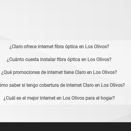
¿Claro ofrece internet fibra óptica en Los Olivos?
¿Cuánto cuesta instalar fibra óptica en Los Olivos?
¿Qué promociones de internet tiene Claro en Los Olivos?
mo saber si tengo cobertura de internet Claro en Los Olivos?
¿Cuál es el mejor internet en Los Olivos para el hogar?