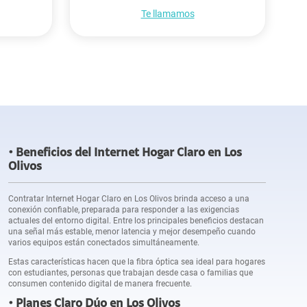
Te llamamos
Beneficios del Internet Hogar Claro en Los
Olivos
Contratar Internet Hogar Claro en Los Olivos brinda acceso a una
conexión confiable, preparada para responder a las exigencias
actuales del entorno digital. Entre los principales beneficios destacan
una señal más estable, menor latencia y mejor desempeño cuando
varios equipos están conectados simultáneamente.
Estas características hacen que la fibra óptica sea ideal para hogares
con estudiantes, personas que trabajan desde casa o familias que
consumen contenido digital de manera frecuente.
Planes Claro Dúo en Los Olivos