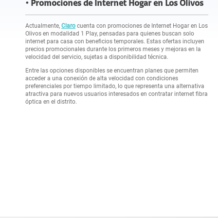
Promociones de Internet Hogar en Los Olivos
Actualmente,
Claro
cuenta con promociones de Internet Hogar en Los
Olivos en modalidad 1 Play, pensadas para quienes buscan solo
internet para casa con beneficios temporales. Estas ofertas incluyen
precios promocionales durante los primeros meses y mejoras en la
velocidad del servicio, sujetas a disponibilidad técnica.
Entre las opciones disponibles se encuentran planes que permiten
acceder a una conexión de alta velocidad con condiciones
preferenciales por tiempo limitado, lo que representa una alternativa
atractiva para nuevos usuarios interesados en contratar internet fibra
óptica en el distrito.