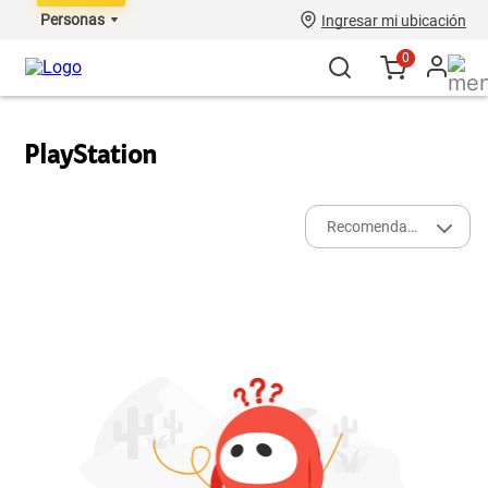
Personas
Ingresar mi ubicación
0
PlayStation
Recomendados