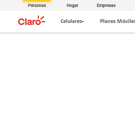
Personas
Hogar
Empresas
Celulares
Planes Móvile