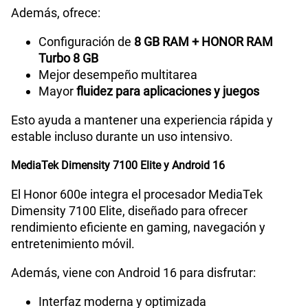
Además, ofrece:
Configuración de
8 GB RAM + HONOR RAM
Turbo 8 GB
Mejor desempeño multitarea
Mayor
fluidez para aplicaciones y juegos
Esto ayuda a mantener una experiencia rápida y
estable incluso durante un uso intensivo.
MediaTek Dimensity 7100 Elite y Android 16
El Honor 600e integra el procesador MediaTek
Dimensity 7100 Elite, diseñado para ofrecer
rendimiento eficiente en gaming, navegación y
entretenimiento móvil.
Además, viene con Android 16 para disfrutar:
Interfaz moderna y optimizada