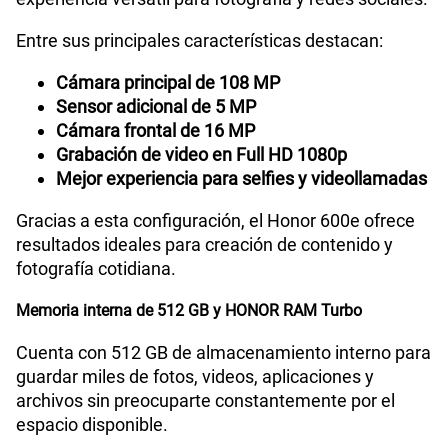
Entre sus principales características destacan:
Cámara principal de 108 MP
Sensor adicional de 5 MP
Cámara frontal de 16 MP
Grabación de video en Full HD 1080p
Mejor experiencia para selfies y videollamadas
Gracias a esta configuración, el Honor 600e ofrece
resultados ideales para creación de contenido y
fotografía cotidiana.
Memoria interna de 512 GB y HONOR RAM Turbo
Cuenta con 512 GB de almacenamiento interno para
guardar miles de fotos, videos, aplicaciones y
archivos sin preocuparte constantemente por el
espacio disponible.