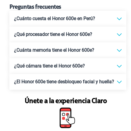
Preguntas frecuentes
¿Cuánto cuesta el Honor 600e en Perú?
¿Qué procesador tiene el Honor 600e?
¿Cuánta memoria tiene el Honor 600e?
¿Qué cámara tiene el Honor 600e?
¿El Honor 600e tiene desbloqueo facial y huella?
Únete a la experiencia Claro