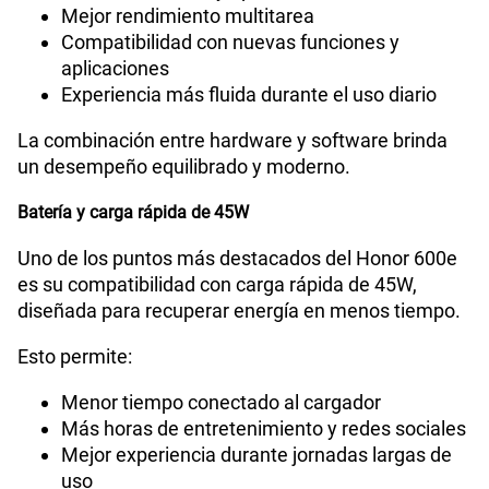
Mejor rendimiento multitarea
Compatibilidad con nuevas funciones y
aplicaciones
Experiencia más fluida durante el uso diario
La combinación entre hardware y software brinda
un desempeño equilibrado y moderno.
Batería y carga rápida de 45W
Uno de los puntos más destacados del Honor 600e
es su compatibilidad con carga rápida de 45W,
diseñada para recuperar energía en menos tiempo.
Esto permite:
Menor tiempo conectado al cargador
Más horas de entretenimiento y redes sociales
Mejor experiencia durante jornadas largas de
uso