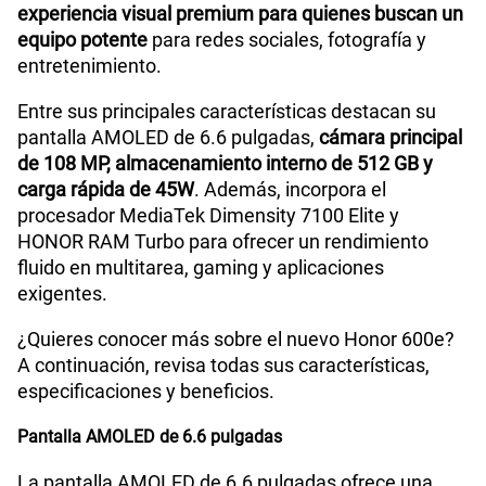
experiencia visual premium para quienes buscan un
equipo potente
para redes sociales, fotografía y
entretenimiento.
Entre sus principales características destacan su
pantalla AMOLED de 6.6 pulgadas,
cámara principal
de 108 MP, almacenamiento interno de 512 GB y
carga rápida de 45W
. Además, incorpora el
procesador MediaTek Dimensity 7100 Elite y
HONOR RAM Turbo para ofrecer un rendimiento
fluido en multitarea, gaming y aplicaciones
exigentes.
¿Quieres conocer más sobre el nuevo Honor 600e?
A continuación, revisa todas sus características,
especificaciones y beneficios.
Pantalla AMOLED de 6.6 pulgadas
La pantalla AMOLED de 6.6 pulgadas ofrece una