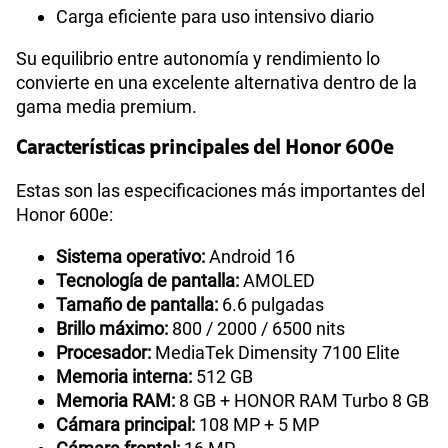
Carga eficiente para uso intensivo diario
Su equilibrio entre autonomía y rendimiento lo
convierte en una excelente alternativa dentro de la
gama media premium.
Características principales del Honor 600e
Estas son las especificaciones más importantes del
Honor 600e:
Sistema operativo:
Android 16
Tecnología de pantalla:
AMOLED
Tamaño de pantalla:
6.6 pulgadas
Brillo máximo:
800 / 2000 / 6500 nits
Procesador:
MediaTek Dimensity 7100 Elite
Memoria interna:
512 GB
Memoria RAM:
8 GB + HONOR RAM Turbo 8 GB
Cámara principal:
108 MP + 5 MP