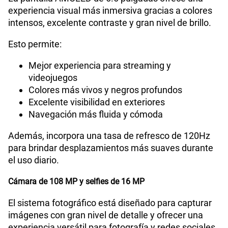
experiencia visual más inmersiva gracias a colores
intensos, excelente contraste y gran nivel de brillo.
Esto permite:
Mejor experiencia para streaming y
videojuegos
Colores más vivos y negros profundos
Excelente visibilidad en exteriores
Navegación más fluida y cómoda
Además, incorpora una tasa de refresco de 120Hz
para brindar desplazamientos más suaves durante
el uso diario.
Cámara de 108 MP y selfies de 16 MP
El sistema fotográfico está diseñado para capturar
imágenes con gran nivel de detalle y ofrecer una
experiencia versátil para fotografía y redes sociales.