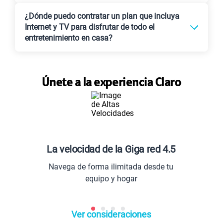
¿Dónde puedo contratar un plan que incluya
Internet y TV para disfrutar de todo el
entretenimiento en casa?
Únete a la experiencia Claro
La velocidad de la Giga red 4.5
Navega de forma ilimitada desde tu
equipo y hogar
Ver consideraciones