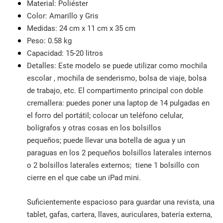
Material: Poliéster
Color: Amarillo y Gris
Medidas: 24 cm x 11 cm x 35 cm
Peso: 0.58 kg
Capacidad: 15-20 litros
Detalles: Este modelo se puede utilizar como mochila
escolar , mochila de senderismo, bolsa de viaje, bolsa
de trabajo, etc. El compartimento principal con doble
cremallera: puedes poner una laptop de 14 pulgadas en
el forro del portátil; colocar un teléfono celular,
bolígrafos y otras cosas en los bolsillos
pequeños; puede llevar una botella de agua y un
paraguas en los 2 pequeños bolsillos laterales internos
o 2 bolsillos laterales externos; tiene 1 bolsillo con
cierre en el que cabe un iPad mini.
Suficientemente espacioso para guardar una revista, una
tablet, gafas, cartera, llaves, auriculares, batería externa,