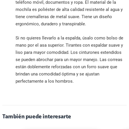
teléfono móvil, documentos y ropa. El material de la
mochila es poliéster de alta calidad resistente al agua y
tiene cremalleras de metal suave. Tiene un diseño
ergonómico, duradero y transpirable.
Si no quieres llevarlo a la espalda, úsalo como bolso de
mano por el asa superior. Tirantes con espaldar suave y
liso para mayor comodidad. Los cinturones extendidos
se pueden abrochar para un mayor manejo. Las correas
están doblemente reforzadas con un forro suave que
brindan una comodidad óptima y se ajustan
perfectamente a los hombros.
También puede interesarte