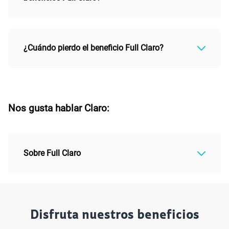
¿Cuándo pierdo el beneficio Full Claro?
Nos gusta hablar Claro:
Sobre Full Claro
Disfruta nuestros beneficios