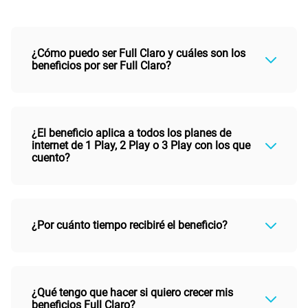
¿Cómo puedo ser Full Claro y cuáles son los
beneficios por ser Full Claro?
¿El beneficio aplica a todos los planes de
internet de 1 Play, 2 Play o 3 Play con los que
cuento?
¿Por cuánto tiempo recibiré el beneficio?
¿Qué tengo que hacer si quiero crecer mis
beneficios Full Claro?