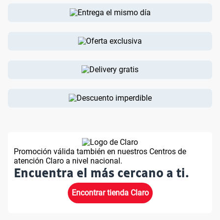
Promoción válida también en nuestros Centros de
atención Claro a nivel nacional.
Encuentra el más cercano a ti.
Encontrar tienda Claro