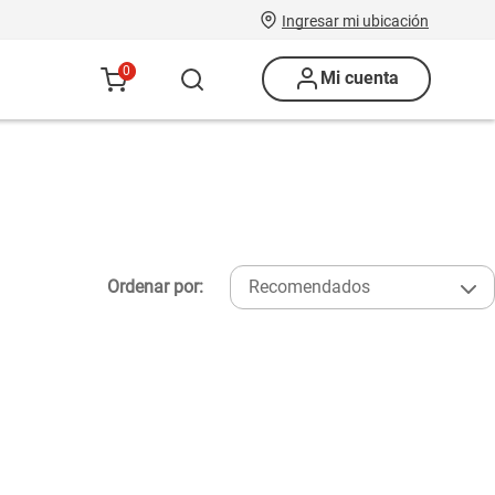
Ingresar mi ubicación
0
Mi cuenta
Ordenar por:
Recomendados