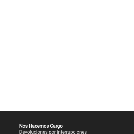
Nos Hacemos Cargo
Devoluciones por interrupciones