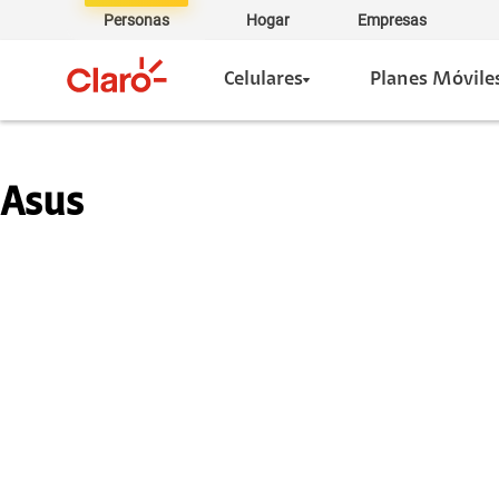
Personas
Hogar
Empresas
Celulares
Planes Móvile
Asus