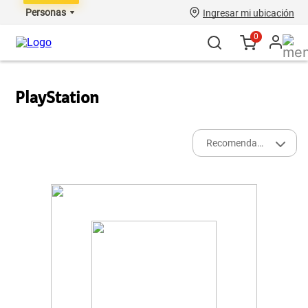
Personas
Ingresar mi ubicación
0
PlayStation
Recomendados