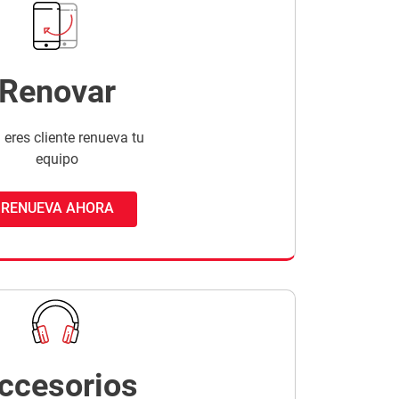
Renovar
 eres cliente renueva tu
equipo
RENUEVA AHORA
ccesorios