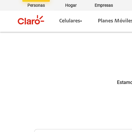
Personas
Hogar
Empresas
Celulares
Planes Móvile
Estamo