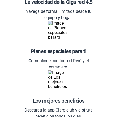
La velocidad de la Giga red 4.5
Navega de forma ilimitada desde tu
equipo y hogar.
Planes especiales para ti
Comunícate con todo el Perú y el
extranjero.
Los mejores beneficios
Descarga la app Claro club y disfruta
beneficios todos los días.