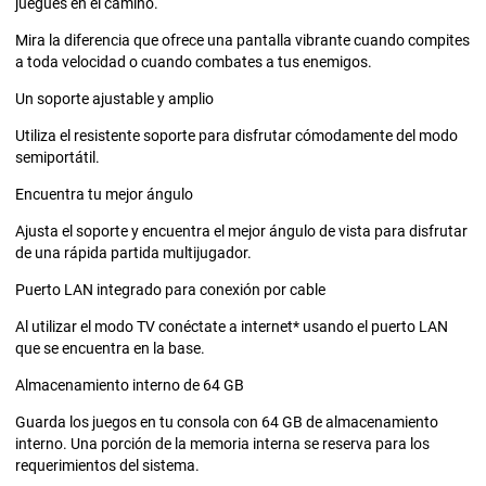
juegues en el camino.
Mira la diferencia que ofrece una pantalla vibrante cuando compites
a toda velocidad o cuando combates a tus enemigos.
Un soporte ajustable y amplio
Utiliza el resistente soporte para disfrutar cómodamente del modo
semiportátil.
Encuentra tu mejor ángulo
Ajusta el soporte y encuentra el mejor ángulo de vista para disfrutar
de una rápida partida multijugador.
Puerto LAN integrado para conexión por cable
Al utilizar el modo TV conéctate a internet* usando el puerto LAN
que se encuentra en la base.
Almacenamiento interno de 64 GB
Guarda los juegos en tu consola con 64 GB de almacenamiento
interno. Una porción de la memoria interna se reserva para los
requerimientos del sistema.