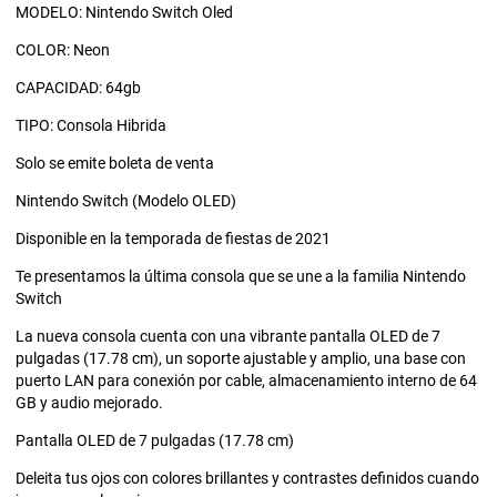
MODELO: Nintendo Switch Oled
COLOR: Neon
CAPACIDAD: 64gb
TIPO: Consola Hibrida
Solo se emite boleta de venta
Nintendo Switch (Modelo OLED)
Disponible en la temporada de fiestas de 2021
Te presentamos la última consola que se une a la familia Nintendo
Switch
La nueva consola cuenta con una vibrante pantalla OLED de 7
pulgadas (17.78 cm), un soporte ajustable y amplio, una base con
puerto LAN para conexión por cable, almacenamiento interno de 64
GB y audio mejorado.
Pantalla OLED de 7 pulgadas (17.78 cm)
Deleita tus ojos con colores brillantes y contrastes definidos cuando