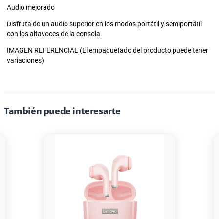
Audio mejorado
Disfruta de un audio superior en los modos portátil y semiportátil
con los altavoces de la consola.
IMAGEN REFERENCIAL (El empaquetado del producto puede tener
variaciones)
También puede interesarte