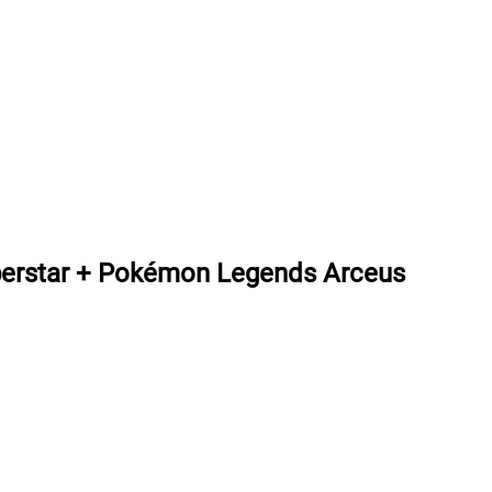
uperstar + Pokémon Legends Arceus