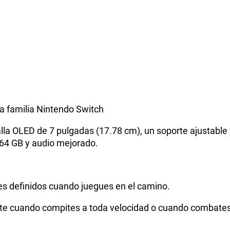
la familia Nintendo Switch
lla OLED de 7 pulgadas (17.78 cm), un soporte ajustable
 64 GB y audio mejorado.
stes definidos cuando juegues en el camino.
rante cuando compites a toda velocidad o cuando combate