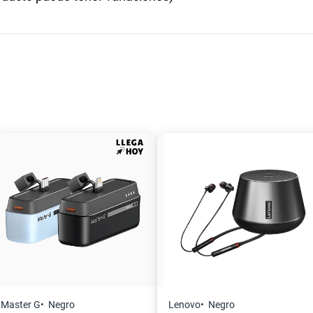
Master G
Negro
Lenovo
Negro