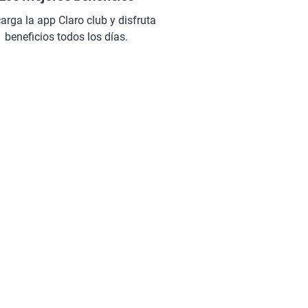
arga la app Claro club y disfruta
beneficios todos los días.