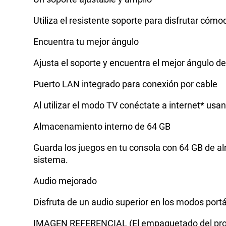
Utiliza el resistente soporte para disfrutar có
Encuentra tu mejor ángulo
Ajusta el soporte y encuentra el mejor ángulo de
Puerto LAN integrado para conexión por cable
Al utilizar el modo TV conéctate a internet* us
Almacenamiento interno de 64 GB
Guarda los juegos en tu consola con 64 GB de a
sistema.
Audio mejorado
Disfruta de un audio superior en los modos portát
IMAGEN REFERENCIAL (El empaquetado del prod