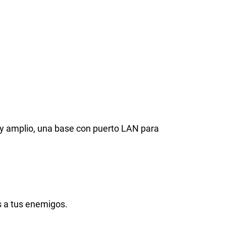
 y amplio, una base con puerto LAN para
s a tus enemigos.