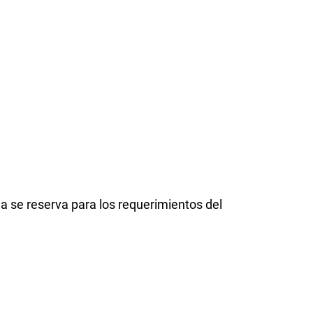
a se reserva para los requerimientos del