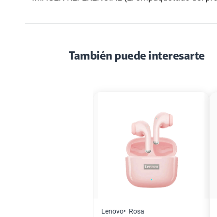
También puede interesarte
Lenovo
Rosa