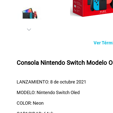
Ver Térm
Consola Nintendo Switch Modelo Ol
LANZAMIENTO: 8 de octubre 2021
MODELO: Nintendo Switch Oled
COLOR: Neon