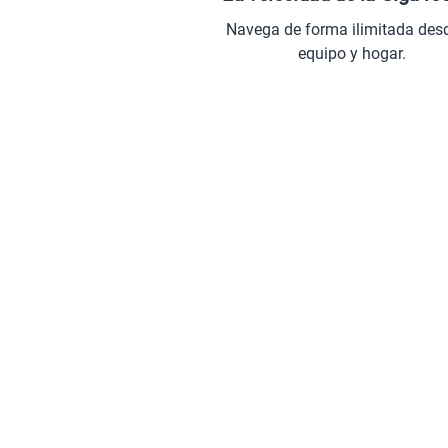
Navega de forma ilimitada des
equipo y hogar.