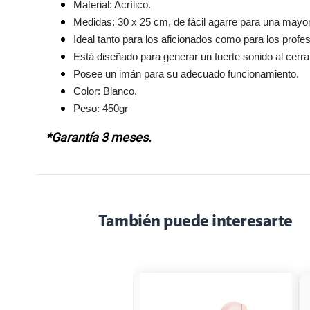
Material: Acrílico.
Medidas: 30 x 25 cm, de fácil agarre para una mayo
Ideal tanto para los aficionados como para los profes
Está diseñado para generar un fuerte sonido al cerrar
Posee un imán para su adecuado funcionamiento.
Color: Blanco.
Peso: 450gr
*Garantía 3 meses.
También puede interesarte