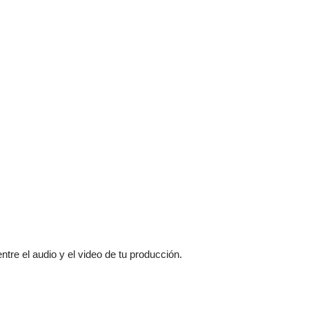
tre el audio y el video de tu producción.