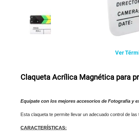
Ver Térm
Claqueta Acrílica Magnética para p
Equípate con los mejores accesorios de Fotografía y e
Esta claqueta te permite llevar un adecuado control de las 
CARACTERÍSTICAS: