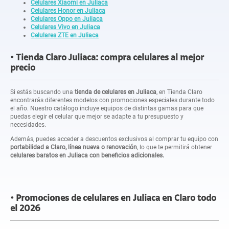
Celulares Xiaomi en Juliaca
Celulares Honor en Juliaca
Celulares Oppo en Juliaca
Celulares Vivo en Juliaca
Celulares ZTE en Juliaca
Tienda Claro Juliaca: compra celulares al mejor
precio
Si estás buscando una
tienda de celulares en Juliaca
, en Tienda Claro
encontrarás diferentes modelos con promociones especiales durante todo
el año. Nuestro catálogo incluye equipos de distintas gamas para que
puedas elegir el celular que mejor se adapte a tu presupuesto y
necesidades.
Además, puedes acceder a descuentos exclusivos al comprar tu equipo con
portabilidad a Claro, línea nueva o renovación
, lo que te permitirá obtener
celulares baratos en Juliaca con beneficios adicionales.
Promociones de celulares en Juliaca en Claro todo
el 2026