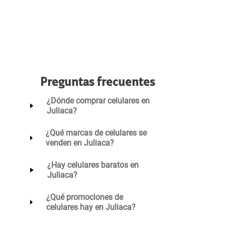
Preguntas frecuentes
¿Dónde comprar celulares en
Juliaca?
¿Qué marcas de celulares se
venden en Juliaca?
¿Hay celulares baratos en
Juliaca?
¿Qué promociones de
celulares hay en Juliaca?