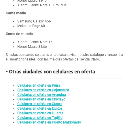
Honor Magic 8 Pro
Xiaomi Redmi Note 15 Pro Plus
Gama media
Samsung Galaxy A56
Motorola Edge 60
Gama de entrada
Xiaomi Redmi Note 15
Honor Magic 8 Lite
Si estás buscando celulares en Juliaca, revisa nuestro catálogo y encuentra
el smartphone ideal con las mejores ofertas de Tienda Claro.
Otras ciudades con celulares en oferta
Celulares en oferta en Piura
Celulares en oferta en Cajamarca
Celulares en oferta en Arequipa
Celulares en oferta en Chiclayo
Celulares en oferta en Cusco
Celulares en oferta en Iquitos
Celulares en oferta en Huaraz
Celulares en oferta en Trujillo
Celulares en oferta en Puerto Maldonado