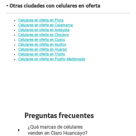
Otras ciudades con celulares en oferta
Celulares en oferta en Piura
Celulares en oferta en Cajamarca
Celulares en oferta en Arequipa
Celulares en oferta en Chiclayo
Celulares en oferta en Cusco
Celulares en oferta en Iquitos
Celulares en oferta en Huaraz
Celulares en oferta en Trujilo
Celulares en oferta en Puerto Maldonado
Preguntas frecuentes
¿Qué marcas de celulares
venden en Claro Huancayo?