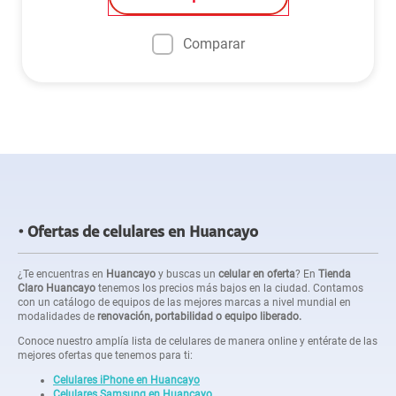
Comparar
Ofertas de celulares en Huancayo
¿Te encuentras en
Huancayo
y buscas un
celular en oferta
? En
Tienda
Claro Huancayo
tenemos los precios más bajos en la ciudad. Contamos
con un catálogo de equipos de las mejores marcas a nivel mundial en
modalidades de
renovación, portabilidad o equipo liberado.
Conoce nuestro amplía lista de celulares de manera online y entérate de las
mejores ofertas que tenemos para ti:
Celulares iPhone en Huancayo
Celulares Samsung en Huancayo