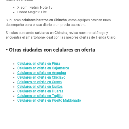
Xiaomi Redmi Note 15
Honor Magic 8 Lite
Si buscas
celulares baratos en Chincha
, estos equipos ofrecen buen
desempeño para el uso diario a un precio accesible.
Si estas buscando
celulares en Chincha
, revisa nuestro catálogo y
encuentra el smartphone ideal con las mejores ofertas de Tienda Claro.
Otras ciudades con celulares en oferta
Celulares en oferta en Piura
Celulares en oferta en Cajamarca
Celulares en oferta en Arequipa
Celulares en oferta en Chiclayo
Celulares en oferta en Cusco
Celulares en oferta en Iquitos
Celulares en oferta en Huaraz
Celulares en oferta en Trujillo
Celulares en oferta en Puerto Maldonado