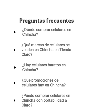
Preguntas frecuentes
¿Dónde comprar celulares en
Chincha?
¿Qué marcas de celulares se
venden en Chincha en Tienda
Claro?
¿Hay celulares baratos en
Chincha?
¿Qué promociones de
celulares hay en Chincha?
¿Puedo comprar celulares en
Chincha con portabilidad a
Claro?