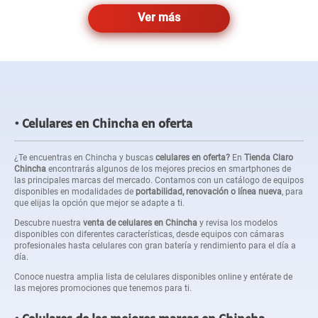
Ver más
Celulares en Chincha en oferta
¿Te encuentras en Chincha y buscas
celulares en oferta?
En
Tienda Claro
Chincha
encontrarás algunos de los mejores precios en smartphones de
las principales marcas del mercado. Contamos con un catálogo de equipos
disponibles en modalidades de
portabilidad, renovación o línea nueva
, para
que elijas la opción que mejor se adapte a ti.
Descubre nuestra
venta de celulares en Chincha
y revisa los modelos
disponibles con diferentes características, desde equipos con cámaras
profesionales hasta celulares con gran batería y rendimiento para el día a
día.
Conoce nuestra amplia lista de celulares disponibles online y entérate de
las mejores promociones que tenemos para ti.