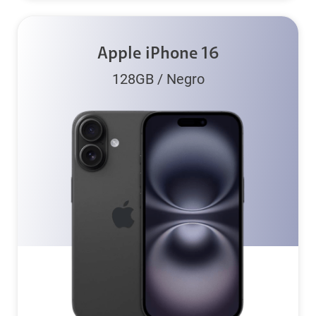
Apple iPhone 16
128GB
/
Negro