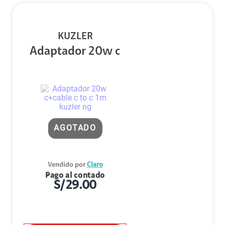
KUZLER
Adaptador 20w c
AGOTADO
Vendido por
Claro
Pago al contado
S/
29.00