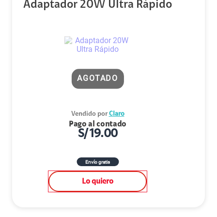
Adaptador 20W Ultra Rápido
AGOTADO
Vendido por
Claro
Pago al contado
S/
19.00
Envío gratis
Lo quiero