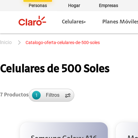
Personas
Hogar
Empresas
Celulares
Planes Móvile
catalogo-oferta-celulares-de-500-soles
Celulares de 500 Soles
Filtros
7
Productos
1