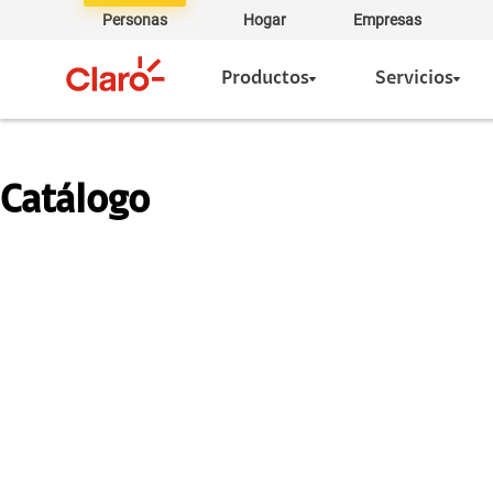
Personas
Hogar
Empresas
Productos
Servicios
Catálogo