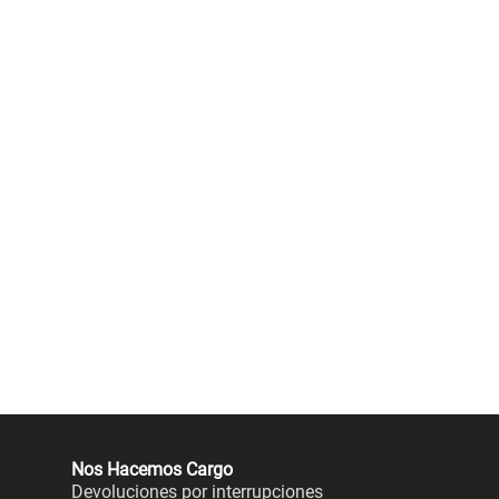
Nos Hacemos Cargo
Devoluciones por interrupciones