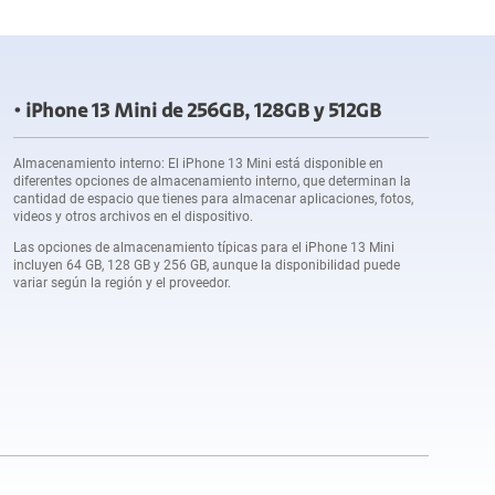
iPhone 13 Mini de 256GB, 128GB y 512GB
Almacenamiento interno: El iPhone 13 Mini está disponible en
diferentes opciones de almacenamiento interno, que determinan la
cantidad de espacio que tienes para almacenar aplicaciones, fotos,
videos y otros archivos en el dispositivo.
Las opciones de almacenamiento típicas para el iPhone 13 Mini
incluyen 64 GB, 128 GB y 256 GB, aunque la disponibilidad puede
variar según la región y el proveedor.