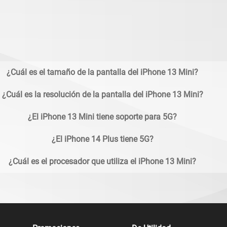
¿Cuál es el tamaño de la pantalla del iPhone 13 Mini?
¿Cuál es la resolución de la pantalla del iPhone 13 Mini?
¿El iPhone 13 Mini tiene soporte para 5G?
¿El iPhone 14 Plus tiene 5G?
¿Cuál es el procesador que utiliza el iPhone 13 Mini?