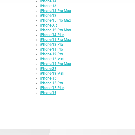
iPhone 14
iPhone 13
iPhone 13 Pro Max
iPhone 12
iPhone 15 Pro Max
iPhone XR
iPhone 12 Pro Max
iPhone 14 Plus
iPhone 11 Pro Max
iPhone 13 Pro
iPhone 11 Pro
iPhone 12 Pro
iPhone 12 Mini
iPhone 14 Pro Max
iPhone SE
iPhone 13 Mini
iPhone 15
iPhone 15 Pro
iPhone 15 Plus
iPhone 16