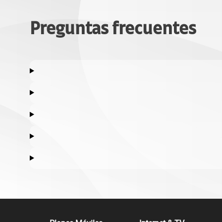
Preguntas frecuentes