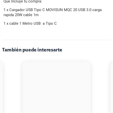
Que Incluye tu compra:
1 x Cargador USB Tipo C MOVISUN MQC 20 USB 3.0 carga
rapida 20W cable 1m
1 x cable 1 Metro USB a Tipo C
También puede interesarte