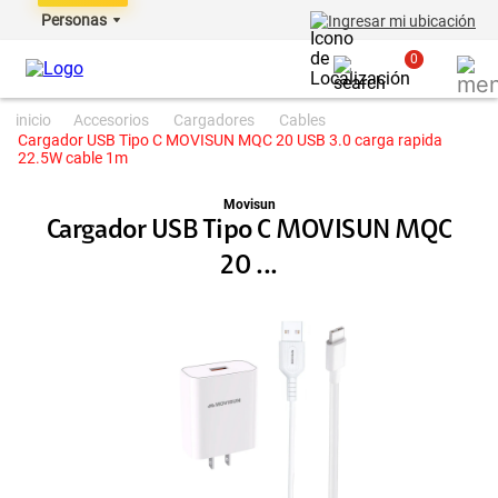
Personas
Ingresar mi ubicación
0
accesorios
cargadores
cables
Cargador USB Tipo C MOVISUN MQC 20 USB 3.0 carga rapida
22.5W cable 1m
Movisun
Cargador USB Tipo C MOVISUN MQC
20 ...