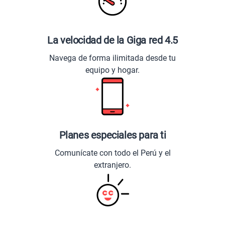
La velocidad de la Giga red 4.5
Navega de forma ilimitada desde tu
equipo y hogar.
Planes especiales para ti
Comunícate con todo el Perú y el
extranjero.