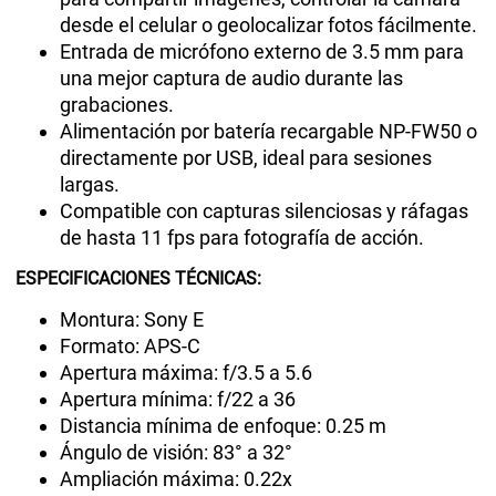
desde el celular o geolocalizar fotos fácilmente.
Entrada de micrófono externo de 3.5 mm para
una mejor captura de audio durante las
grabaciones.
Alimentación por batería recargable NP-FW50 o
directamente por USB, ideal para sesiones
largas.
Compatible con capturas silenciosas y ráfagas
de hasta 11 fps para fotografía de acción.
ESPECIFICACIONES TÉCNICAS:
Montura: Sony E
Formato: APS-C
Apertura máxima: f/3.5 a 5.6
Apertura mínima: f/22 a 36
Distancia mínima de enfoque: 0.25 m
Ángulo de visión: 83° a 32°
Ampliación máxima: 0.22x