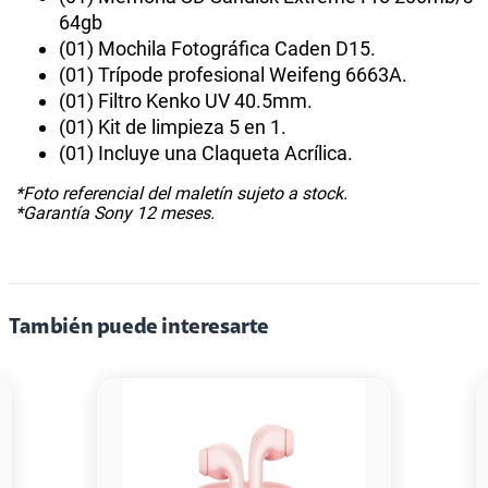
64gb
(01) Mochila Fotográfica Caden D15.
(01) Trípode profesional Weifeng 6663A.
(01) Filtro Kenko UV 40.5mm.
(01) Kit de limpieza 5 en 1.
(01) Incluye una Claqueta Acrílica.
*Foto referencial del maletín sujeto a stock.
*Garantía Sony 12 meses.
También puede interesarte