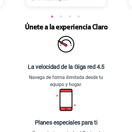
Únete a la experiencia Claro
La velocidad de la Giga red 4.5
Navega de forma ilimitada desde tu
equipo y hogar.
Planes especiales para ti