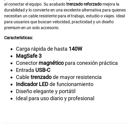
al conectar el equipo. Su acabado
trenzado reforzado
mejora la
durabilidad y lo convierte en una excelente alternativa para quienes
necesitan un cable resistente para el trabajo, estudio o viajes. Ideal
para usuarios que buscan velocidad, practicidad y un diseño
premium en un solo accesorio.
Características:
Carga rápida de hasta
140W
MagSafe 3
Conector
magnético
para conexión práctica
Entrada
USB-C
Cable
trenzado
de mayor resistencia
Indicador LED
de funcionamiento
Diseño elegante y portátil
Ideal para uso diario y profesional