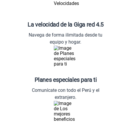
La velocidad de la Giga red 4.5
Navega de forma ilimitada desde tu
equipo y hogar.
Planes especiales para ti
Comunícate con todo el Perú y el
extranjero.