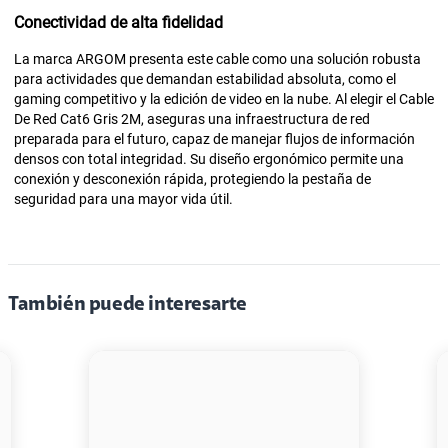
Conectividad de alta fidelidad
La marca ARGOM presenta este cable como una solución robusta
para actividades que demandan estabilidad absoluta, como el
gaming competitivo y la edición de video en la nube. Al elegir el Cable
De Red Cat6 Gris 2M, aseguras una infraestructura de red
preparada para el futuro, capaz de manejar flujos de información
densos con total integridad. Su diseño ergonómico permite una
conexión y desconexión rápida, protegiendo la pestaña de
seguridad para una mayor vida útil.
También puede interesarte