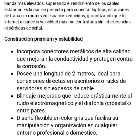
banda más elevados, superando el rendimiento de los cables
estándar. Es la opción perfecta para conectar laptops, estaciones
de trabajo o routers en espacios reducidos, garantizando que tu
internet alcance la velocidad máxima contratada sin interferencias
ni pérdidas de señal.
Construcción premium y estabilidad
Incorpora conectores metálicos de alta calidad
que mejoran la conductividad y protegen contra
la corrosión.
Posee una longitud de 2 metros, ideal para
conexiones directas en escritorios o racks de
servidores sin excesos de cable.
Blindaje mejorado que reduce drásticamente el
ruido electromagnético y el diafonía (crosstalk)
entre pares.
Diseño flexible en color gris que facilita su
manipulación y organización en cualquier
entorno profesional o doméstico.