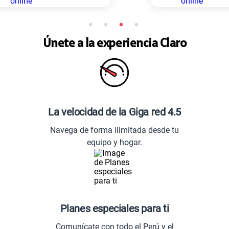
Únete a la experiencia Claro
La velocidad de la Giga red 4.5
Navega de forma ilimitada desde tu
equipo y hogar.
Planes especiales para ti
Comunícate con todo el Perú y el