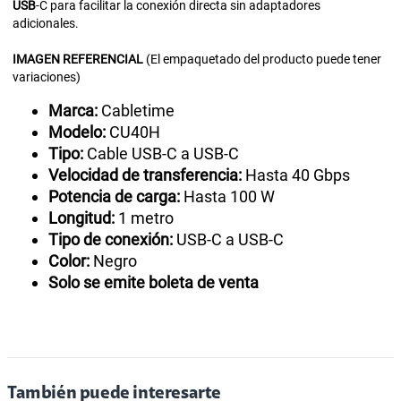
USB
-C para facilitar la conexión directa sin adaptadores
adicionales.
IMAGEN
REFERENCIAL
(El empaquetado del producto puede tener
variaciones)
Marca:
Cabletime
Modelo:
CU40H
Tipo:
Cable USB-C a USB-C
Velocidad de transferencia:
Hasta 40 Gbps
Potencia de carga:
Hasta 100 W
Longitud:
1 metro
Tipo de conexión:
USB-C a USB-C
Color:
Negro
Solo se emite boleta de venta
También puede interesarte