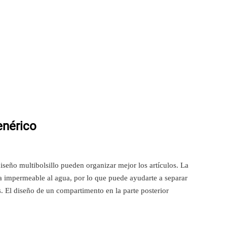
enérico
iseño multibolsillo pueden organizar mejor los artículos. La
la impermeable al agua, por lo que puede ayudarte a separar
. El diseño de un compartimento en la parte posterior