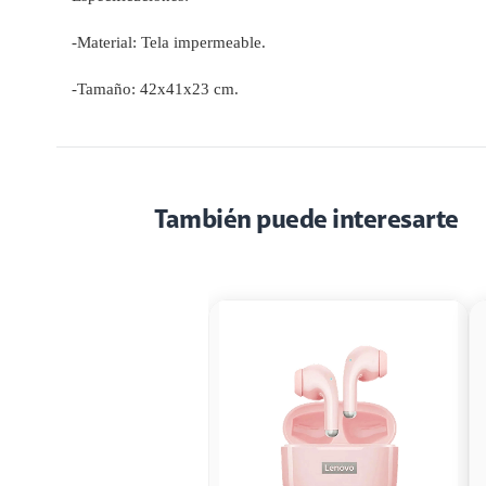
-Material: Tela impermeable.
-Tamaño: 42x41x23 cm.
También puede interesarte