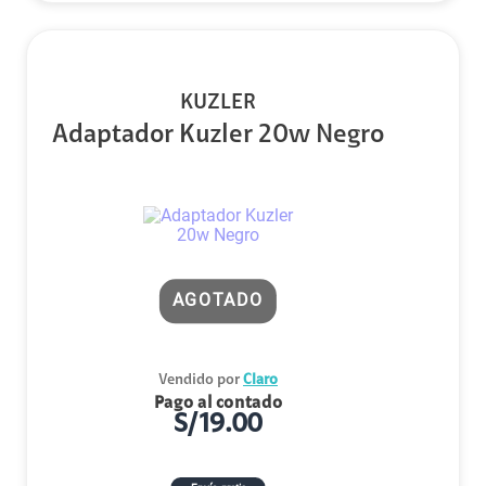
KUZLER
Adaptador Kuzler 20w Negro
AGOTADO
Vendido por
Claro
Pago al contado
S/
19.00