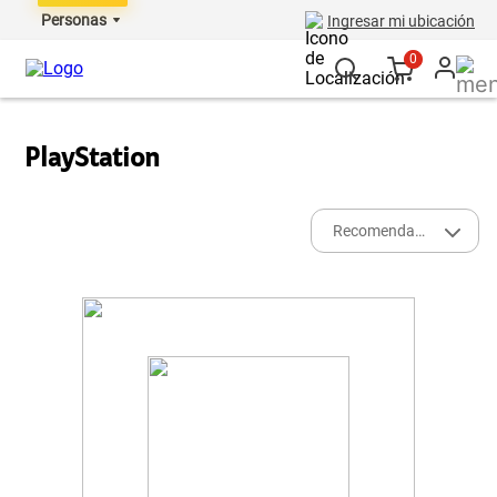
Personas
Ingresar mi ubicación
0
PlayStation
Recomendados