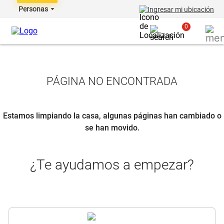
Personas
Ingresar mi ubicación
0
PÁGINA NO ENCONTRADA
Estamos limpiando la casa, algunas páginas han cambiado o
se han movido.
¿Te ayudamos a empezar?