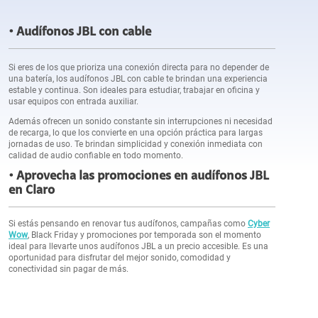
Audífonos JBL con cable
Si eres de los que prioriza una conexión directa para no depender de
una batería, los audífonos JBL con cable te brindan una experiencia
estable y continua. Son ideales para estudiar, trabajar en oficina y
usar equipos con entrada auxiliar.
Además ofrecen un sonido constante sin interrupciones ni necesidad
de recarga, lo que los convierte en una opción práctica para largas
jornadas de uso. Te brindan simplicidad y conexión inmediata con
calidad de audio confiable en todo momento.
Aprovecha las promociones en audífonos JBL
en Claro
Si estás pensando en renovar tus audífonos, campañas como
Cyber
Wow
, Black Friday y promociones por temporada son el momento
ideal para llevarte unos audífonos JBL a un precio accesible. Es una
oportunidad para disfrutar del mejor sonido, comodidad y
conectividad sin pagar de más.