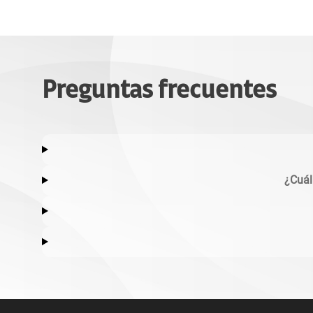
Preguntas frecuentes
¿Cuál