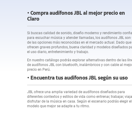
Compra audífonos JBL al mejor precio en
Claro
Si buscas calidad de sonido, diseño moderno y rendimiento confi
para escuchar música y atender llamadas, los audífonos JBL son
de las opciones más reconocidas en el mercado actual. Dado que
ofrecen graves profundos, buena claridad y modelos diseñados p
el uso diario, entretenimiento y trabajo.
En nuestro catálogo podrás explorar alternativas dentro de las lín
de audífonos JBL con bluetooth, inalámbricos y con cable al mejo
precio en Perú.
Encuentra tus audífonos JBL según su uso
JBL ofrece una amplia variedad de audífonos diseñados para
diferentes contextos y estilos de vida como entrenar, trabajar, viaja
disfrutar de la música en casa. Según el escenario podrás elegir el
modelo que mejor se adapte a tu ritmo.