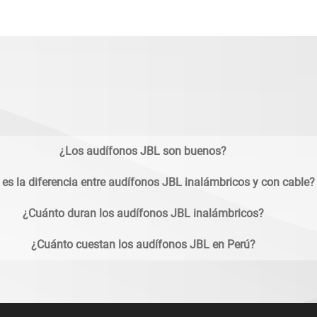
¿Los audífonos JBL son buenos?
 es la diferencia entre audífonos JBL inalámbricos y con cable?
¿Cuánto duran los audífonos JBL inalámbricos?
¿Cuánto cuestan los audífonos JBL en Perú?