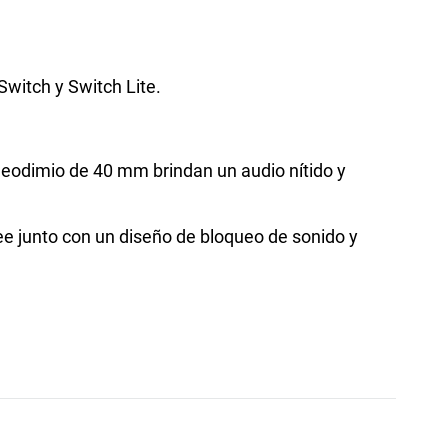
Switch y Switch Lite.
 neodimio de 40 mm brindan un audio nítido y
ee junto con un diseño de bloqueo de sonido y