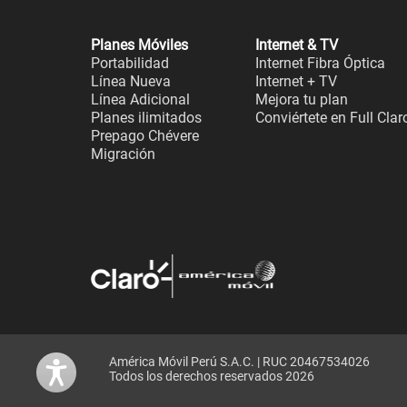
Planes Móviles
Internet & TV
Portabilidad
Internet Fibra Óptica
Línea Nueva
Internet + TV
Línea Adicional
Mejora tu plan
Planes ilimitados
Conviértete en Full Clar
Prepago Chévere
Migración
América Móvil Perú S.A.C. | RUC 20467534026
Todos los derechos reservados 2026