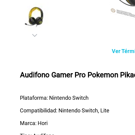
Ver Térm
Audifono Gamer Pro Pokemon Pikac
Plataforma: Nintendo Switch
Compatibilidad: Nintendo Switch, Lite
Marca: Hori