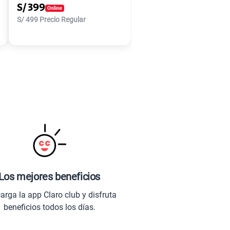
S/
399
S/
499
Precio Regular
Los mejores beneficios
arga la app Claro club y disfruta
beneficios todos los días.