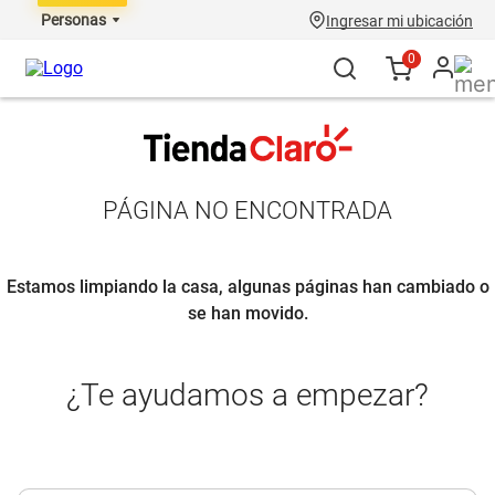
Personas
Ingresar mi ubicación
0
PÁGINA NO ENCONTRADA
Estamos limpiando la casa, algunas páginas han cambiado o
se han movido.
¿Te ayudamos a empezar?