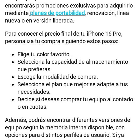
encontrarás promociones exclusivas para adquirirlo
mediante
planes de portabilidad
, renovación, línea
nueva o en versión liberada.
Para conocer el precio final de tu iPhone 16 Pro,
personaliza tu compra siguiendo estos pasos:
Elige tu color favorito.
Selecciona la capacidad de almacenamiento
que prefieras.
Escoge la modalidad de compra.
Selecciona el plan que mejor se adapte a tus
necesidades.
Decide si deseas comprar tu equipo al contado
o en cuotas.
Además, podrás encontrar diferentes versiones del
equipo según la memoria interna disponible, con
opciones para distintos perfiles de usuario. Si ya