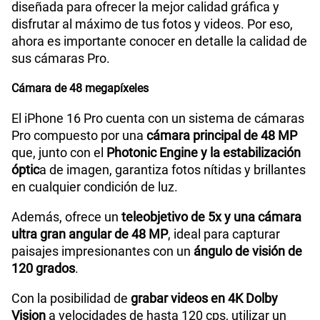
diseñada para ofrecer la mejor calidad gráfica y
disfrutar al máximo de tus fotos y videos. Por eso,
ahora es importante conocer en detalle la calidad de
sus cámaras Pro.
Cámara de 48 megapíxeles
El iPhone 16 Pro cuenta con un sistema de cámaras
Pro compuesto por una
cámara principal de 48 MP
que, junto con el
Photonic Engine y la estabilización
óptic
a de imagen, garantiza fotos nítidas y brillantes
en cualquier condición de luz.
Además, ofrece un
teleobjetivo de 5x y una cámara
ultra gran angular de 48 MP
, ideal para capturar
paisajes impresionantes con un
ángulo de visión de
120 grados
.
Con la posibilidad de
grabar videos en 4K Dolby
Vision
a velocidades de hasta 120 cps, utilizar un