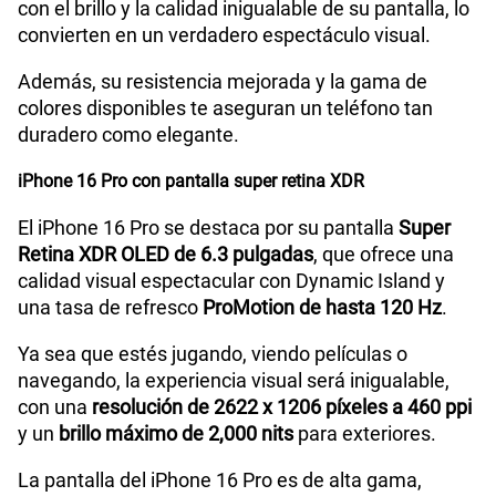
con el brillo y la calidad inigualable de su pantalla, lo
convierten en un verdadero espectáculo visual.
Además, su resistencia mejorada y la gama de
colores disponibles te aseguran un teléfono tan
duradero como elegante.
iPhone 16 Pro con pantalla super retina XDR
El iPhone 16 Pro se destaca por su pantalla
Super
Retina XDR OLED de 6.3 pulgadas
, que ofrece una
calidad visual espectacular con Dynamic Island y
una tasa de refresco
ProMotion de hasta 120 Hz
.
Ya sea que estés jugando, viendo películas o
navegando, la experiencia visual será inigualable,
con una
resolución de 2622 x 1206 píxeles a 460 ppi
y un
brillo máximo de 2,000 nits
para exteriores.
La pantalla del iPhone 16 Pro es de alta gama,