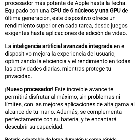
procesador más potente de Apple hasta la fecha.
Equipado con una
CPU de 6 núcleos y una GPU
de
última generación, este dispositivo ofrece un
rendimiento superior en cada tarea, desde juegos
exigentes hasta aplicaciones de edición de video.
La
inteligencia artificial avanzada integrada
en el
dispositivo mejora la experiencia del usuario,
optimizando la eficiencia y el rendimiento en todas
las actividades diarias, mientras protege tu
privacidad.
¡Nuevo procesador!
Este increíble avance te
permitirá disfrutar al máximo, sin problemas ni
límites, con las mejores aplicaciones de alta gama al
alcance de tu mano. Además, se complementa
perfectamente con su batería, y te encantará
descubrir su capacidad.
Batería adaptable de larga duración y carga rápida