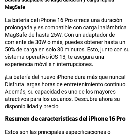
MagSafe
La batería del iPhone 16 Pro ofrece una duración
prolongada y es compatible con carga inalámbrica
MagSafe de hasta 25W. Con un adaptador de
corriente de 30W o más, puedes obtener hasta un
50% de carga en solo 30 minutos. Esto, junto con su
sistema operativo iOS 18, te asegura una
experiencia móvil sin interrupciones.
¡La batería del nuevo iPhone dura más que nunca!
Disfruta largas horas de entretenimiento continuo.
Además, su capacidad es uno de los mayores
atractivos para los usuarios. Descubre ahora su
disponibilidad y precio.
Resumen de características del iPhone 16 Pro
Estos son las principales especificaciones o