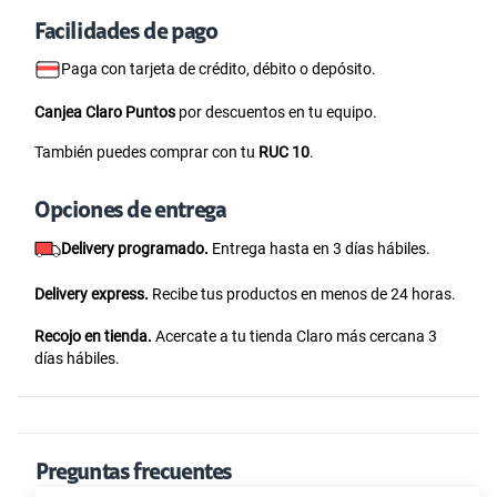
Facilidades de pago
Paga con tarjeta de crédito, débito o depósito.
Canjea Claro Puntos
por descuentos en tu equipo.
También puedes comprar con tu
RUC 10
.
Opciones de entrega
Delivery programado.
Entrega hasta en 3 días hábiles.
Delivery express.
Recibe tus productos en menos de 24 horas.
Recojo en tienda.
Acercate a tu tienda Claro más cercana 3
días hábiles.
Preguntas frecuentes