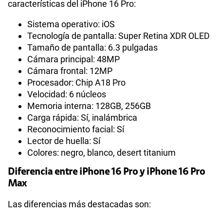
características del iPhone 16 Pro:
Sistema operativo: iOS
Tecnología de pantalla: Super Retina XDR OLED
Tamaño de pantalla: 6.3 pulgadas
Cámara principal: 48MP
Cámara frontal: 12MP
Procesador: Chip A18 Pro
Velocidad: 6 núcleos
Memoria interna: 128GB, 256GB
Carga rápida: Sí, inalámbrica
Reconocimiento facial: Sí
Lector de huella: Sí
Colores: negro, blanco, desert titanium
Diferencia entre iPhone 16 Pro y iPhone 16 Pro
Max
Las diferencias más destacadas son: