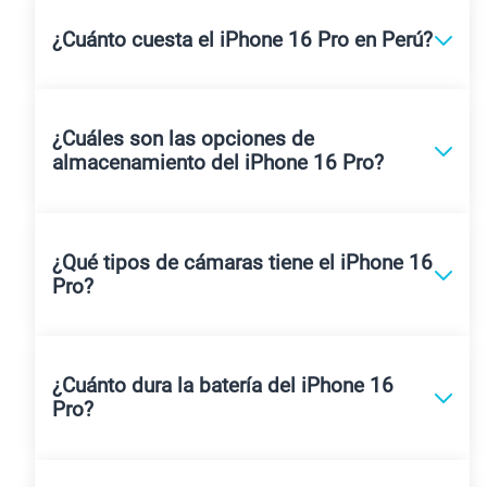
¿Cuánto cuesta el iPhone 16 Pro en Perú?
¿Cuáles son las opciones de
almacenamiento del iPhone 16 Pro?
¿Qué tipos de cámaras tiene el iPhone 16
Pro?
¿Cuánto dura la batería del iPhone 16
Pro?