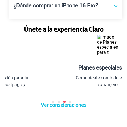
¿Dónde comprar un iPhone 16 Pro?
Únete a la experiencia Claro
Planes especiales para ti
Comunícate con todo el Perú y el
extranjero.
Ver consideraciones