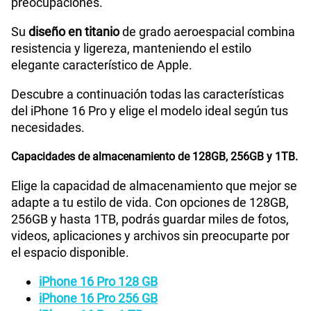
preocupaciones.
Su
diseño en titanio
de grado aeroespacial combina
resistencia y ligereza, manteniendo el estilo
elegante característico de Apple.
Descubre a continuación todas las características
del iPhone 16 Pro y elige el modelo ideal según tus
necesidades.
Capacidades de almacenamiento de 128GB, 256GB y 1TB.
Elige la capacidad de almacenamiento que mejor se
adapte a tu estilo de vida. Con opciones de 128GB,
256GB y hasta 1TB, podrás guardar miles de fotos,
videos, aplicaciones y archivos sin preocuparte por
el espacio disponible.
iPhone 16 Pro 128 GB
iPhone 16 Pro 256 GB