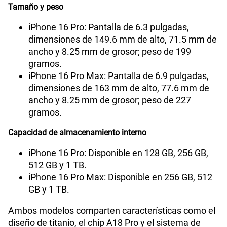
Tamaño y peso
iPhone 16 Pro: Pantalla de 6.3 pulgadas,
dimensiones de 149.6 mm de alto, 71.5 mm de
ancho y 8.25 mm de grosor; peso de 199
gramos.
iPhone 16 Pro Max: Pantalla de 6.9 pulgadas,
dimensiones de 163 mm de alto, 77.6 mm de
ancho y 8.25 mm de grosor; peso de 227
gramos.
Capacidad de almacenamiento interno
iPhone 16 Pro: Disponible en 128 GB, 256 GB,
512 GB y 1 TB.
iPhone 16 Pro Max: Disponible en 256 GB, 512
GB y 1 TB.
Ambos modelos comparten características como el
diseño de titanio, el chip A18 Pro y el sistema de