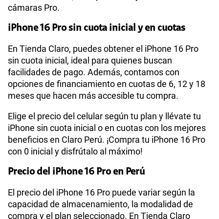
cámaras Pro.
iPhone 16 Pro sin cuota inicial y en cuotas
En Tienda Claro, puedes obtener el iPhone 16 Pro
sin cuota inicial, ideal para quienes buscan
facilidades de pago. Además, contamos con
opciones de financiamiento en cuotas de 6, 12 y 18
meses que hacen más accesible tu compra.
Elige el precio del celular según tu plan y llévate tu
iPhone sin cuota inicial o en cuotas con los mejores
beneficios en Claro Perú. ¡Compra tu iPhone 16 Pro
con 0 inicial y disfrútalo al máximo!
Precio del iPhone 16 Pro en Perú
El precio del iPhone 16 Pro puede variar según la
capacidad de almacenamiento, la modalidad de
compra y el plan seleccionado. En Tienda Claro