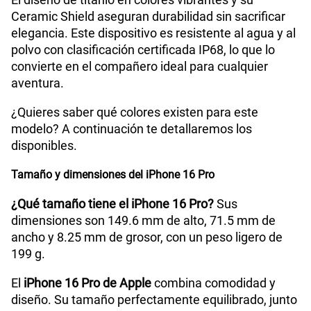
Ceramic Shield aseguran durabilidad sin sacrificar
elegancia. Este dispositivo es resistente al agua y al
polvo con clasificación certificada IP68, lo que lo
convierte en el compañero ideal para cualquier
aventura.
¿Quieres saber qué colores existen para este
modelo? A continuación te detallaremos los
disponibles.
Tamaño y dimensiones del iPhone 16 Pro
¿Qué tamaño tiene el iPhone 16 Pro?
Sus
dimensiones son 149.6 mm de alto, 71.5 mm de
ancho y 8.25 mm de grosor, con un peso ligero de
199 g.
El
iPhone 16 Pro de Apple
combina comodidad y
diseño. Su tamaño perfectamente equilibrado, junto