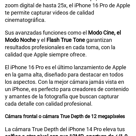
zoom digital de hasta 25x, el iPhone 16 Pro de Apple
te permite capturar videos de calidad
cinematográfica.
Sus avanzadas funciones como el
Modo Cine, el
Modo Noche
y el
Flash True Tone
garantizan
resultados profesionales en cada toma, con la
calidad que Apple siempre ofrece.
El iPhone 16 Pro es el último lanzamiento de Apple
en la gama alta, diseñado para destacar en todos
los aspectos. Con la mejor cámara jamás vista en
un iPhone, es perfecto para creadores de contenido
y amantes de la fotografía que buscan capturar
cada detalle con calidad profesional.
Cámara frontal o cámara True Depth de 12 megapíxeles
La cámara True Depth del iPhone 14 Pro eleva tus