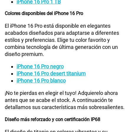
iPhone 16 Pro 1 TB
Colores disponibles del iPhone 16 Pro
El iPhone 16 Pro está disponible en elegantes
acabados diseñados para adaptarse a diferentes
estilos y preferencias. Elige tu color favorito y
combina tecnología de última generación con un
diseño premium.
iPhone 16 Pro negro
iPhone 16 Pro desert titanium
iPhone 16 Pro blanco
¡No te pierdas en elegir el tuyo! Adquierelo ahora
antes que se acabe el stock. A continuación te
detallamos sus características más sobresalientes.
Diseño más reforzado y con certificación IP68
El diseño de titanio en colores vibrantes y su