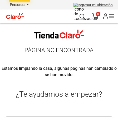
Personas
Ingresar mi ubicación
0
PÁGINA NO ENCONTRADA
Estamos limpiando la casa, algunas páginas han cambiado o
se han movido.
¿Te ayudamos a empezar?