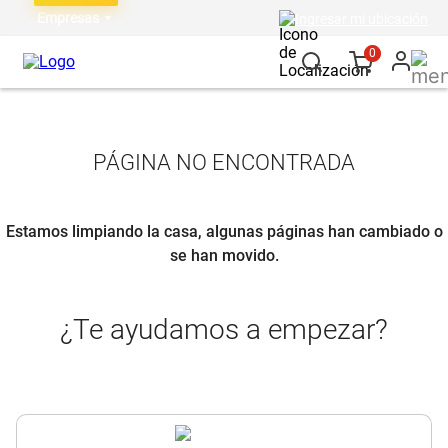
Empresas
Ingresar mi ubicación
0
PÁGINA NO ENCONTRADA
Estamos limpiando la casa, algunas páginas han cambiado o
se han movido.
¿Te ayudamos a empezar?