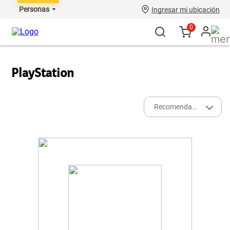
Personas
Ingresar mi ubicación
0
PlayStation
Recomendados