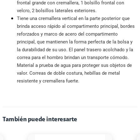
frontal grande con cremallera, 1 bolsillo frontal con
velcro, 2 bolsillos laterales exteriores.
Tiene una cremallera vertical en la parte posterior que
brinda acceso rápido al compartimento principal, bordes
reforzados y marco de acero del compartimento
principal, que mantienen la forma perfecta de la bolsa y
la durabilidad de su uso. El panel trasero acolchado y la
correa para el hombro brindan un transporte cómodo.
Material a prueba de agua para proteger sus objetos de
valor. Correas de doble costura, hebillas de metal
resistente y cremallera fuerte.
También puede interesarte