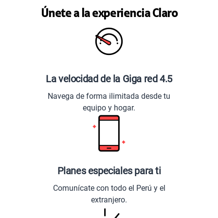
Únete a la experiencia Claro
La velocidad de la Giga red 4.5
Navega de forma ilimitada desde tu
equipo y hogar.
Planes especiales para ti
Comunícate con todo el Perú y el
extranjero.