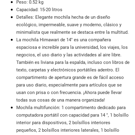
Peso: 0.52 kg
Capacidad: 15-20 litros
Detalles: Elegante mochila hecha de un diseño
ecológico, impermeable, suave y moderno, clásico y
minimalista que realmente se destaca entre la multitud.
La mochila Himawari de 14" es una compañera
espaciosa e increíble para la universidad, los viajes, los
negocios, el uso diario y las actividades al aire libre.
También es liviana para la espalda, incluso con libros de
texto, carpetas y electrónicos portátiles adentro. El
compartimento de apertura grande es de fácil acceso
para uso diario, especialmente para artículos que se
usan con prisa o con frecuencia. ¡Ahora puede llevar
todas sus cosas de una manera organizada!
Mochila multifunción: 1 compartimento dedicado para
computadora portátil con capacidad para 14 ", 1 bolsillo
interior para dispositivos, 2 bolsillos interiores
pequeños, 2 bolsillos interiores laterales, 1 bolsillo