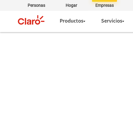
Personas
Hogar
Empresas
Productos
Servicios