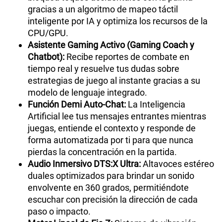
gracias a un algoritmo de mapeo táctil
inteligente por IA y optimiza los recursos de la
CPU/GPU.
Asistente Gaming Activo (Gaming Coach y
Chatbot):
Recibe reportes de combate en
tiempo real y resuelve tus dudas sobre
estrategias de juego al instante gracias a su
modelo de lenguaje integrado.
Función Demi Auto-Chat:
La Inteligencia
Artificial lee tus mensajes entrantes mientras
juegas, entiende el contexto y responde de
forma automatizada por ti para que nunca
pierdas la concentración en la partida.
Audio Inmersivo DTS:X Ultra:
Altavoces estéreo
duales optimizados para brindar un sonido
envolvente en 360 grados, permitiéndote
escuchar con precisión la dirección de cada
paso o impacto.