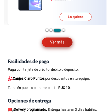
Lo quiero
Ver más
Facilidades de pago
Paga con tarjeta de crédito, débito o depósito.
Canjea Claro Puntos
por descuentos en tu equipo.
También puedes comprar con tu
RUC 10
.
Opciones de entrega
Delivery programado.
Entrega hasta en 3 días hábiles.