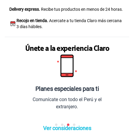
Delivery express.
Recibe tus productos en menos de 24 horas.
Recojo en tienda.
Acercate a tu tienda Claro más cercana
3 días hábiles.
Únete a la experiencia Claro
Planes especiales para ti
Comunícate con todo el Perú y el
extranjero.
Ver consideraciones