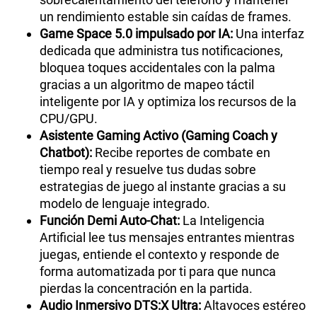
un rendimiento estable sin caídas de frames.
Game Space 5.0 impulsado por IA:
Una interfaz
dedicada que administra tus notificaciones,
bloquea toques accidentales con la palma
gracias a un algoritmo de mapeo táctil
inteligente por IA y optimiza los recursos de la
CPU/GPU.
Asistente Gaming Activo (Gaming Coach y
Chatbot):
Recibe reportes de combate en
tiempo real y resuelve tus dudas sobre
estrategias de juego al instante gracias a su
modelo de lenguaje integrado.
Función Demi Auto-Chat:
La Inteligencia
Artificial lee tus mensajes entrantes mientras
juegas, entiende el contexto y responde de
forma automatizada por ti para que nunca
pierdas la concentración en la partida.
Audio Inmersivo DTS:X Ultra:
Altavoces estéreo