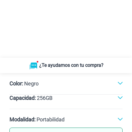
¿Te ayudamos con tu compra?
Color:
Negro
Capacidad:
256GB
Negro
256GB
Modalidad:
Portabilidad