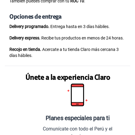
También puedes comprar con tu
RUC 10
.
Opciones de entrega
Delivery programado.
Entrega hasta en 3 días hábiles.
Delivery express.
Recibe tus productos en menos de 24 horas.
Recojo en tienda.
Acercate a tu tienda Claro más cercana 3
días hábiles.
Únete a la experiencia Claro
Planes especiales para ti
Comunícate con todo el Perú y el