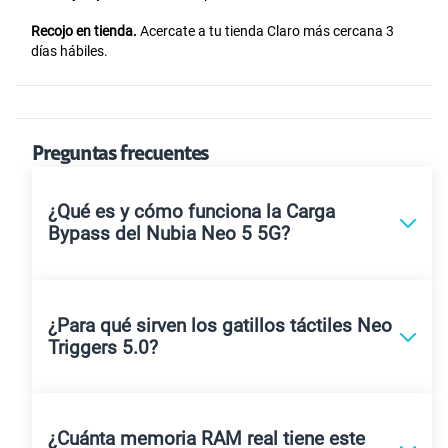
Recojo en tienda.
Acercate a tu tienda Claro más cercana 3
días hábiles.
Preguntas frecuentes
¿Qué es y cómo funciona la Carga
Bypass del Nubia Neo 5 5G?
¿Para qué sirven los gatillos táctiles Neo
Triggers 5.0?
¿Cuánta memoria RAM real tiene este