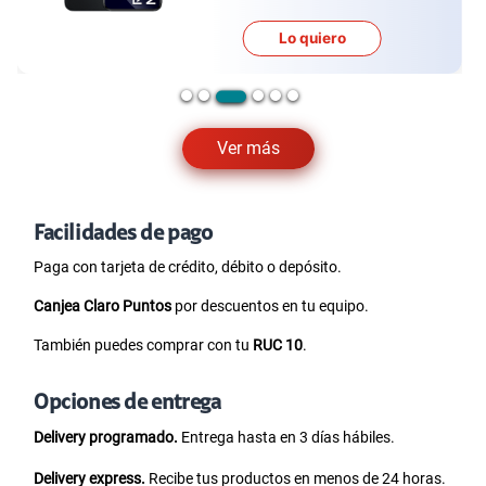
Lo quiero
Ver más
Facilidades de pago
Paga con tarjeta de crédito, débito o depósito.
Canjea Claro Puntos
por descuentos en tu equipo.
También puedes comprar con tu
RUC 10
.
Opciones de entrega
Delivery programado.
Entrega hasta en 3 días hábiles.
Delivery express.
Recibe tus productos en menos de 24 horas.