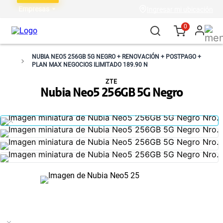
Empresas
Ingresar mi ubicación
0
NUBIA NEO5 256GB 5G NEGRO + RENOVACIÓN + POSTPAGO +
PLAN MAX NEGOCIOS ILIMITADO 189.90 N
ZTE
Nubia Neo5 256GB 5G Negro