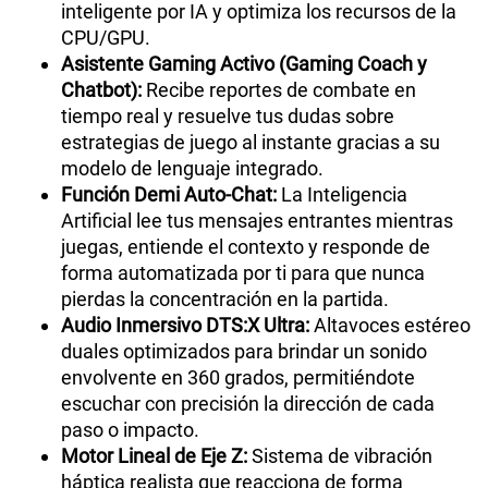
inteligente por IA y optimiza los recursos de la
CPU/GPU.
Asistente Gaming Activo (Gaming Coach y
Chatbot):
Recibe reportes de combate en
tiempo real y resuelve tus dudas sobre
estrategias de juego al instante gracias a su
modelo de lenguaje integrado.
Función Demi Auto-Chat:
La Inteligencia
Artificial lee tus mensajes entrantes mientras
juegas, entiende el contexto y responde de
forma automatizada por ti para que nunca
pierdas la concentración en la partida.
Audio Inmersivo DTS:X Ultra:
Altavoces estéreo
duales optimizados para brindar un sonido
envolvente en 360 grados, permitiéndote
escuchar con precisión la dirección de cada
paso o impacto.
Motor Lineal de Eje Z:
Sistema de vibración
háptica realista que reacciona de forma