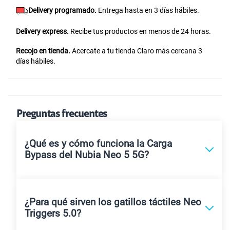
Delivery programado.
Entrega hasta en 3 días hábiles.
Delivery express.
Recibe tus productos en menos de 24 horas.
Recojo en tienda.
Acercate a tu tienda Claro más cercana 3
días hábiles.
Preguntas frecuentes
¿Qué es y cómo funciona la Carga
Bypass del Nubia Neo 5 5G?
¿Para qué sirven los gatillos táctiles Neo
Triggers 5.0?