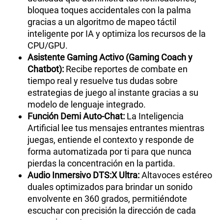
bloquea toques accidentales con la palma
gracias a un algoritmo de mapeo táctil
inteligente por IA y optimiza los recursos de la
CPU/GPU.
Asistente Gaming Activo (Gaming Coach y
Chatbot):
Recibe reportes de combate en
tiempo real y resuelve tus dudas sobre
estrategias de juego al instante gracias a su
modelo de lenguaje integrado.
Función Demi Auto-Chat:
La Inteligencia
Artificial lee tus mensajes entrantes mientras
juegas, entiende el contexto y responde de
forma automatizada por ti para que nunca
pierdas la concentración en la partida.
Audio Inmersivo DTS:X Ultra:
Altavoces estéreo
duales optimizados para brindar un sonido
envolvente en 360 grados, permitiéndote
escuchar con precisión la dirección de cada