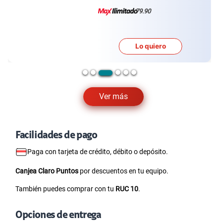
79.90
Lo quiero
Ver más
Facilidades de pago
Paga con tarjeta de crédito, débito o depósito.
Canjea Claro Puntos
por descuentos en tu equipo.
También puedes comprar con tu
RUC 10
.
Opciones de entrega