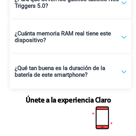
Triggers 5.0?
¿Cuánta memoria RAM real tiene este
dispositivo?
¿Qué tan buena es la duración de la
batería de este smartphone?
Únete a la experiencia Claro