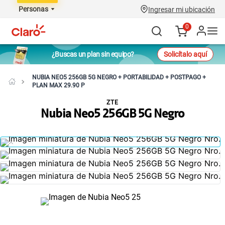
Personas
Ingresar mi ubicación
0
¿Buscas un plan sin equipo?
Solicítalo aquí
NUBIA NEO5 256GB 5G NEGRO + PORTABILIDAD + POSTPAGO +
PLAN MAX 29.90 P
ZTE
Nubia Neo5 256GB 5G Negro