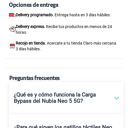
Opciones de entrega
Delivery programado.
Entrega hasta en 3 días hábiles.
Delivery express.
Recibe tus productos en menos de 24
horas.
Recojo en tienda.
Acercate a tu tienda Claro más cercana
3 días hábiles.
Preguntas frecuentes
¿Qué es y cómo funciona la Carga
Bypass del Nubia Neo 5 5G?
¿Para qué sirven los gatillos táctiles Neo