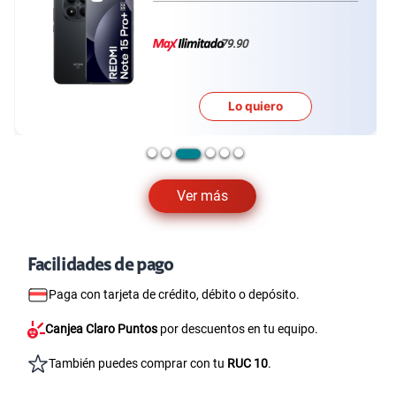
79.90
Lo quiero
Ver más
Facilidades de pago
Paga con tarjeta de crédito, débito o depósito.
Canjea Claro Puntos
por descuentos en tu equipo.
También puedes comprar con tu
RUC 10
.