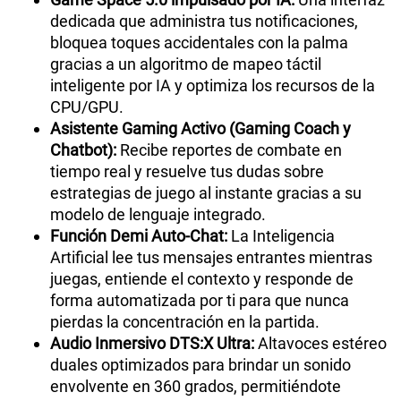
dedicada que administra tus notificaciones,
bloquea toques accidentales con la palma
gracias a un algoritmo de mapeo táctil
inteligente por IA y optimiza los recursos de la
CPU/GPU.
Asistente Gaming Activo (Gaming Coach y
Chatbot):
Recibe reportes de combate en
tiempo real y resuelve tus dudas sobre
estrategias de juego al instante gracias a su
modelo de lenguaje integrado.
Función Demi Auto-Chat:
La Inteligencia
Artificial lee tus mensajes entrantes mientras
juegas, entiende el contexto y responde de
forma automatizada por ti para que nunca
pierdas la concentración en la partida.
Audio Inmersivo DTS:X Ultra:
Altavoces estéreo
duales optimizados para brindar un sonido
envolvente en 360 grados, permitiéndote