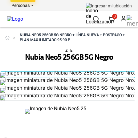
Personas
Ingresar mi ubicación
0
NUBIA NEO5 256GB 5G NEGRO + LÍNEA NUEVA + POSTPAGO +
PLAN MAX ILIMITADO 95.90 P
ZTE
Nubia Neo5 256GB 5G Negro