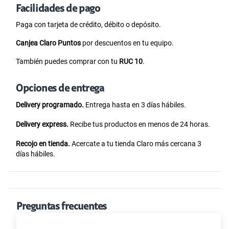
Facilidades de pago
Paga con tarjeta de crédito, débito o depósito.
Canjea Claro Puntos
por descuentos en tu equipo.
También puedes comprar con tu
RUC 10
.
Opciones de entrega
Delivery programado.
Entrega hasta en 3 días hábiles.
Delivery express.
Recibe tus productos en menos de 24 horas.
Recojo en tienda.
Acercate a tu tienda Claro más cercana 3
días hábiles.
Preguntas frecuentes