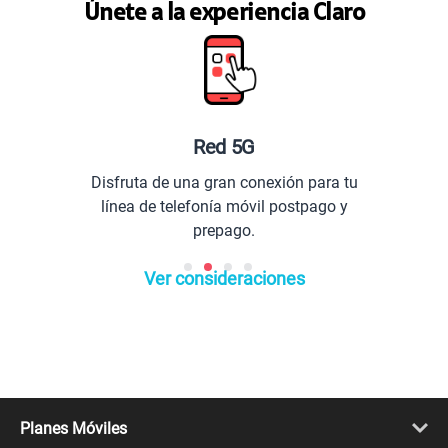
Únete a la experiencia Claro
Red 5G
Disfruta de una gran conexión para tu
línea de telefonía móvil postpago y
prepago.
Ver consideraciones
Planes Móviles