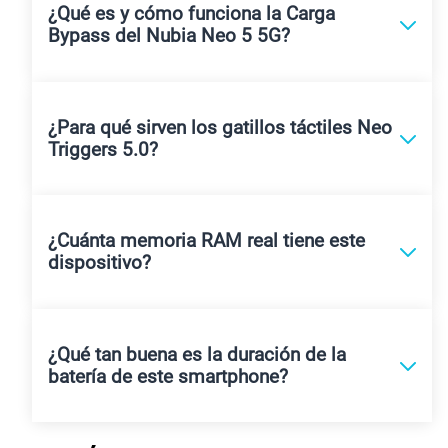
¿Qué es y cómo funciona la Carga
Bypass del Nubia Neo 5 5G?
¿Para qué sirven los gatillos táctiles Neo
Triggers 5.0?
¿Cuánta memoria RAM real tiene este
dispositivo?
¿Qué tan buena es la duración de la
batería de este smartphone?