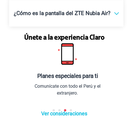
¿Cómo es la pantalla del ZTE Nubia Air?
Únete a la experiencia Claro
Planes especiales para ti
Comunícate con todo el Perú y el
extranjero.
Ver consideraciones