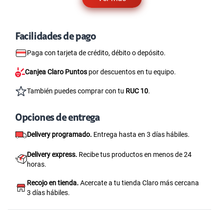
Facilidades de pago
Paga con tarjeta de crédito, débito o depósito.
Canjea Claro Puntos
por descuentos en tu equipo.
También puedes comprar con tu
RUC 10
.
Opciones de entrega
Delivery programado.
Entrega hasta en 3 días hábiles.
Delivery express.
Recibe tus productos en menos de 24
horas.
Recojo en tienda.
Acercate a tu tienda Claro más cercana
3 días hábiles.