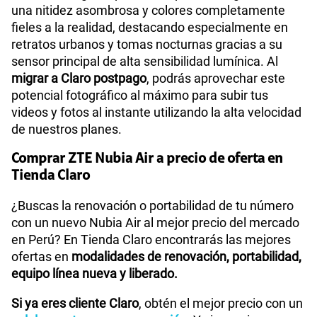
una nitidez asombrosa y colores completamente
fieles a la realidad, destacando especialmente en
retratos urbanos y tomas nocturnas gracias a su
sensor principal de alta sensibilidad lumínica. Al
migrar a Claro postpago
, podrás aprovechar este
potencial fotográfico al máximo para subir tus
videos y fotos al instante utilizando la alta velocidad
de nuestros planes.
Comprar ZTE Nubia Air a precio de oferta en
Tienda Claro
¿Buscas la renovación o portabilidad de tu número
con un nuevo Nubia Air al mejor precio del mercado
en Perú? En Tienda Claro encontrarás las mejores
ofertas en
modalidades de renovación, portabilidad,
equipo línea nueva y liberado.
Si ya eres cliente Claro
, obtén el mejor precio con un