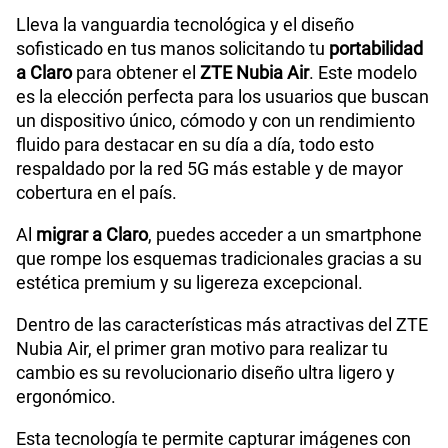
Lleva la vanguardia tecnológica y el diseño
sofisticado en tus manos solicitando tu
portabilidad
a Claro
para obtener el
ZTE Nubia Air
. Este modelo
es la elección perfecta para los usuarios que buscan
un dispositivo único, cómodo y con un rendimiento
fluido para destacar en su día a día, todo esto
respaldado por la red 5G más estable y de mayor
cobertura en el país.
Al
migrar a Claro
, puedes acceder a un smartphone
que rompe los esquemas tradicionales gracias a su
estética premium y su ligereza excepcional.
Dentro de las características más atractivas del ZTE
Nubia Air, el primer gran motivo para realizar tu
cambio es su revolucionario diseño ultra ligero y
ergonómico.
Esta tecnología te permite capturar imágenes con