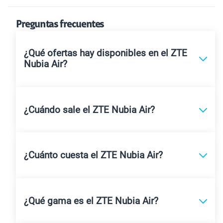
Preguntas frecuentes
¿Qué ofertas hay disponibles en el ZTE
Nubia Air?
¿Cuándo sale el ZTE Nubia Air?
¿Cuánto cuesta el ZTE Nubia Air?
¿Qué gama es el ZTE Nubia Air?