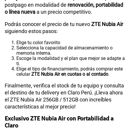
postpago en modalidad de
renovación, portabilidad
o línea nueva
a un precio competitivo.
Podrás conocer el precio de tu nuevo
ZTE Nubia Air
siguiendo estos pasos:
Elige tu color favorito
Selecciona la capacidad de almacenamiento o
memoria interna.
Escoge la modalidad y el plan que mejor se adapte a
ti.
Elige el tipo de financiamiento, podrás comprar este
celular
ZTE Nubia Air en cuotas o al contado
.
Finalmente, verifica el stock de tu equipo y consulta
el destino de tu delivery en Claro Perú. ¡Lleva ahora
el ZTE Nubia Air 256GB / 512GB con increíbles
características al mejor precio!
Exclusivo ZTE Nubia Air con Portabilidad a
Claro