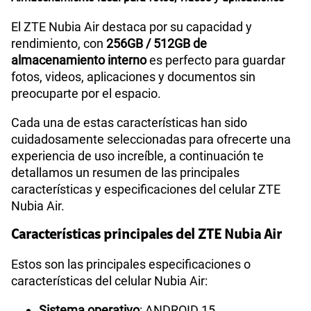
El ZTE Nubia Air destaca por su capacidad y
rendimiento, con
256GB / 512GB de
almacenamiento interno
es perfecto para guardar
fotos, videos, aplicaciones y documentos sin
preocuparte por el espacio.
Cada una de estas características han sido
cuidadosamente seleccionadas para ofrecerte una
experiencia de uso increíble, a continuación te
detallamos un resumen de las principales
características y especificaciones del celular ZTE
Nubia Air.
Características principales del ZTE Nubia Air
Estos son las principales especificaciones o
características del celular Nubia Air:
Sistema operativo
: ANDROID 15