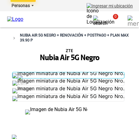
Personas
Ingresar mi ubicación
0
NUBIA AIR 5G NEGRO + RENOVACIÓN + POSTPAGO + PLAN MAX
39.90 P
ZTE
Nubia Air 5G Negro